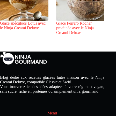
Glace spéculoos Lotus avec
Glace Ferrero Rocher
le Ninja Creami Deluxe
protéinée avec le Ninja
Creami Deluxe
Blog dédié aux recettes glacées faites maison avec le Ninja
Creami Deluxe, compatible Classic et Swirl.
Vous trouverez ici des idées adaptées à votre régime : vegan,
sans sucre, riche en protéines ou simplement ultra-gourmand.
Menu