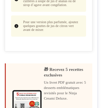
cuillères à soupe de jus d’ananas ou de
sirop d’agave avant congélation.
Pour une version plus parfumée, ajoutez
quelques gouttes de jus de citron vert
avant de mixer.
🎁 Recevez 5 recettes
exclusives
Un livret PDF gratuit avec 5
desserts emblématiques
revisités pour le Ninja
Creami Deluxe.