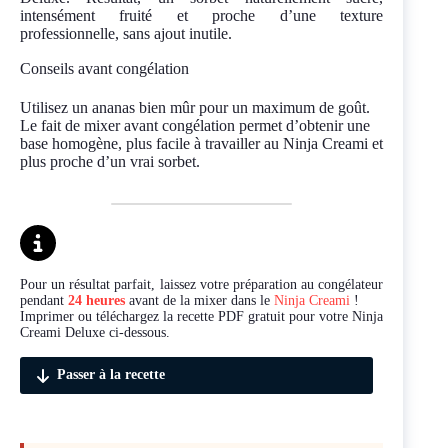
intensément fruité et proche d’une texture
professionnelle, sans ajout inutile.
Conseils avant congélation
Utilisez un ananas bien mûr pour un maximum de goût.
Le fait de mixer avant congélation permet d’obtenir une
base homogène, plus facile à travailler au Ninja Creami et
plus proche d’un vrai sorbet.
Pour un résultat parfait, laissez votre préparation au congélateur
pendant
24 heures
avant de la mixer dans le
Ninja Creami
!
Imprimer ou téléchargez la recette PDF gratuit pour votre Ninja
Creami Deluxe ci-dessous.
Passer à la recette