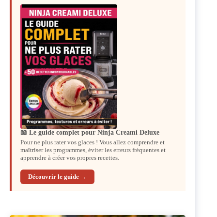
📖 Le guide complet pour Ninja Creami Deluxe
Pour ne plus rater vos glaces ! Vous allez comprendre et
maîtriser les programmes, éviter les erreurs fréquentes et
apprendre à créer vos propres recettes.
Découvrir le guide →