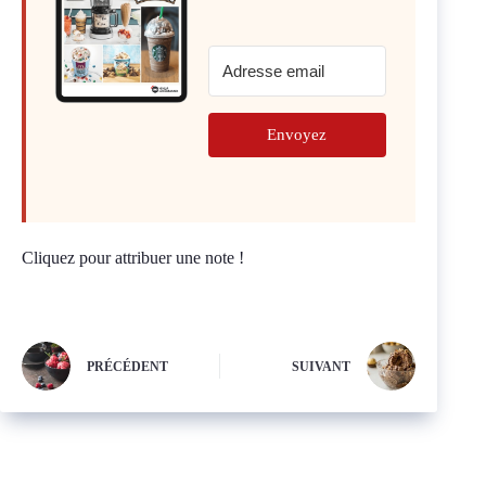
Envoyez
Cliquez pour attribuer une note !
PRÉCÉDENT
SUIVANT