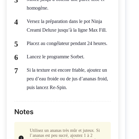
homogène.
Versez la préparation dans le pot Ninja
Creami Deluxe jusqu’à la ligne Max Fill.
Placez au congélateur pendant 24 heures.
Lancez le programme Sorbet.
Si la texture est encore friable, ajoutez un
peu d’eau froide ou de jus d’ananas froid,
puis lancez Re-Spin.
Notes
Utilisez un ananas très mûr et juteux. Si
l’ananas est peu sucré, ajoutez 1 à 2