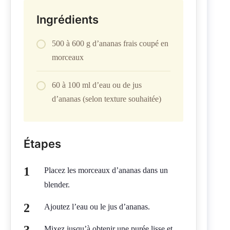
Ingrédients
500 à 600 g d’ananas frais coupé en
morceaux
60 à 100 ml d’eau ou de jus
d’ananas (selon texture souhaitée)
Étapes
Placez les morceaux d’ananas dans un
blender.
Ajoutez l’eau ou le jus d’ananas.
Mixez jusqu’à obtenir une purée lisse et