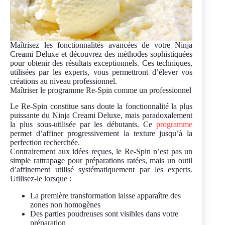
Maîtrisez les fonctionnalités avancées de votre Ninja
Creami Deluxe et découvrez des méthodes sophistiquées
pour obtenir des résultats exceptionnels. Ces techniques,
utilisées par les experts, vous permettront d’élever vos
créations au niveau professionnel.
Maîtriser le programme Re-Spin comme un professionnel
Le Re-Spin constitue sans doute la fonctionnalité la plus
puissante du Ninja Creami Deluxe, mais paradoxalement
la plus sous-utilisée par les débutants. Ce
programme
permet d’affiner progressivement la texture jusqu’à la
perfection recherchée.
Contrairement aux idées reçues, le Re-Spin n’est pas un
simple rattrapage pour préparations ratées, mais un outil
d’affinement utilisé systématiquement par les experts.
Utilisez-le lorsque :
La première transformation laisse apparaître des
zones non homogènes
Des parties poudreuses sont visibles dans votre
préparation