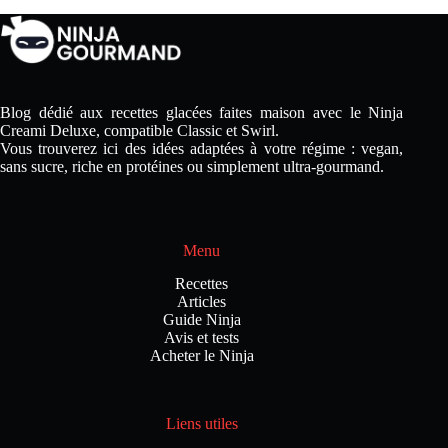
Blog dédié aux recettes glacées faites maison avec le Ninja
Creami Deluxe, compatible Classic et Swirl.
Vous trouverez ici des idées adaptées à votre régime : vegan,
sans sucre, riche en protéines ou simplement ultra-gourmand.
Menu
Recettes
Articles
Guide Ninja
Avis et tests
Acheter le Ninja
Liens utiles