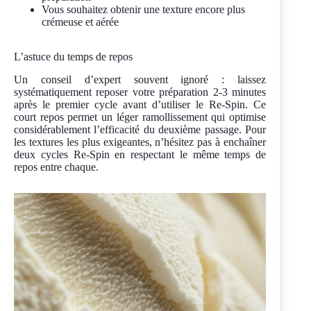
Vous souhaitez obtenir une texture encore plus
crémeuse et aérée
L’astuce du temps de repos
Un conseil d’expert souvent ignoré : laissez
systématiquement reposer votre préparation 2-3 minutes
après le premier cycle avant d’utiliser le Re-Spin. Ce
court repos permet un léger ramollissement qui optimise
considérablement l’efficacité du deuxième passage. Pour
les textures les plus exigeantes, n’hésitez pas à enchaîner
deux cycles Re-Spin en respectant le même temps de
repos entre chaque.