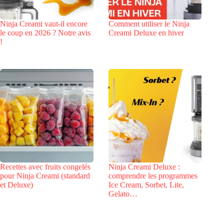
Ninja Creami vaut-il encore
Comment utiliser le Ninja
le coup en 2026 ? Notre avis
Creami Deluxe en hiver
!
Recettes avec fruits congelés
Ninja Creami Deluxe :
pour Ninja Creami (standard
comprendre les programmes
et Deluxe)
Ice Cream, Sorbet, Lite,
Gelato…