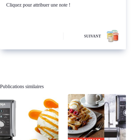
Cliquez pour attribuer une note !
SUIVANT
Publications similaires