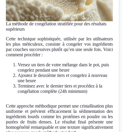
La méthode de congélation stratifiée pour des résultats
supérieurs
Cette technique sophistiquée, utilisée par les utilisateurs
les plus méticuleux, consiste à congeler vos ingrédients
par couches successives plutôt qu’en une seule fois. Voici
comment procéder :
Versez un tiers de votre mélange dans le pot, puis
congelez pendant une heure
Ajoutez le deuxième tiers et congelez à nouveau
une heure
Terminez avec le dernier tiers et procédez à la
congélation complète (24h minimum)
Cette approche méthodique permet une cristallisation plus
uniforme et prévient efficacement la sédimentation des
ingrédients lourds comme les protéines en poudre ou les
purées de fruits denses. Le résultat final présente une
homogénéité remarquable et une texture significativement