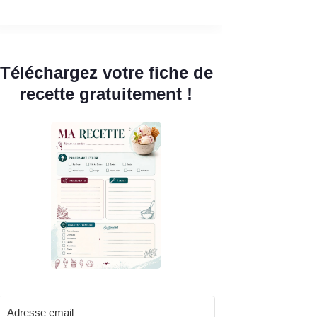
Téléchargez votre fiche de
recette gratuitement !