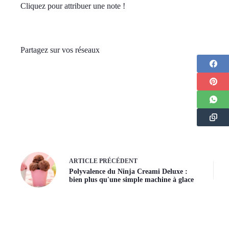
Cliquez pour attribuer une note !
Partagez sur vos réseaux
ARTICLE
PRÉCÉDENT
Polyvalence du Ninja Creami Deluxe :
bien plus qu'une simple machine à glace