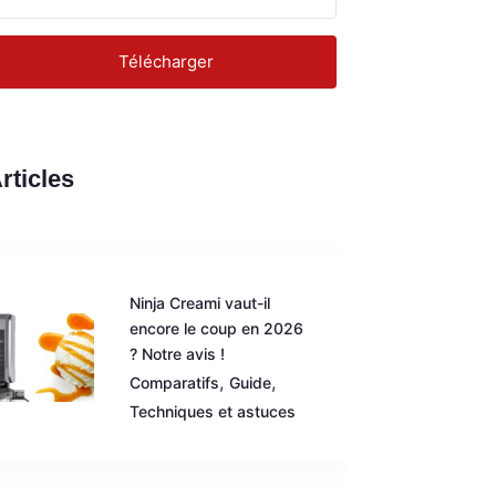
Télécharger
rticles
Ninja Creami vaut-il
encore le coup en 2026
? Notre avis !
,
,
Comparatifs
Guide
Techniques et astuces