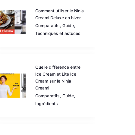
Comment utiliser le Ninja
Creami Deluxe en hiver
,
,
Comparatifs
Guide
Techniques et astuces
Quelle différence entre
Ice Cream et Lite Ice
Cream sur le Ninja
Creami
,
,
Comparatifs
Guide
Ingrédients