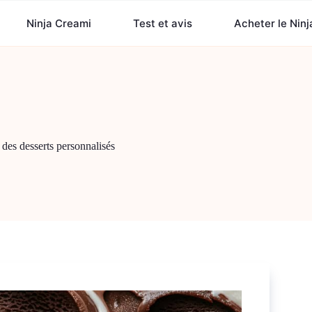
Ninja Creami
Test et avis
Acheter le Nin
des desserts personnalisés