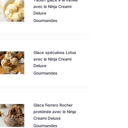
avec le Ninja Creami
Deluxe
Gourmandes
Glace spéculoos Lotus
avec le Ninja Creami
Deluxe
Gourmandes
Glace Ferrero Rocher
protéinée avec le Ninja
Creami Deluxe
Gourmandes