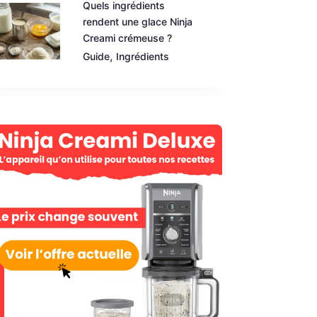
Quels ingrédients
rendent une glace Ninja
Creami crémeuse ?
,
Guide
Ingrédients