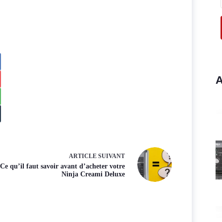
A
ARTICLE
SUIVANT
Ce qu’il faut savoir avant d’acheter votre
Ninja Creami Deluxe