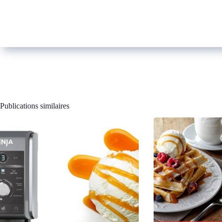
Publications similaires