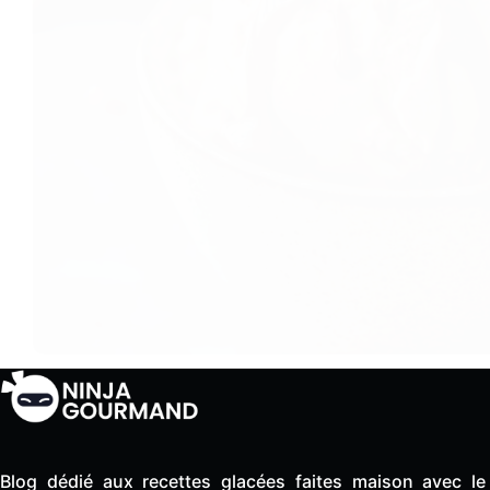
Blog dédié aux recettes glacées faites maison avec le