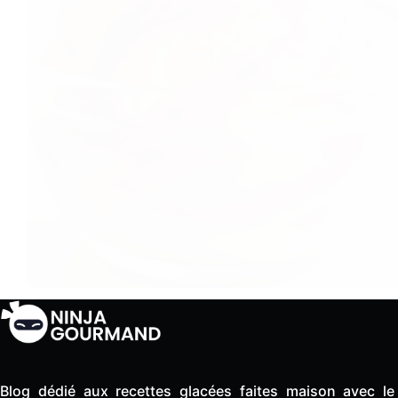
Blog dédié aux recettes glacées faites maison avec le