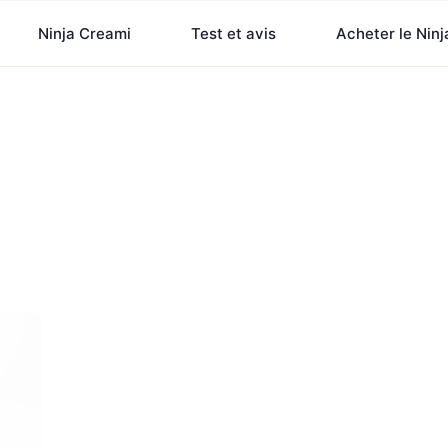
Ninja Creami
Test et avis
Acheter le Nin