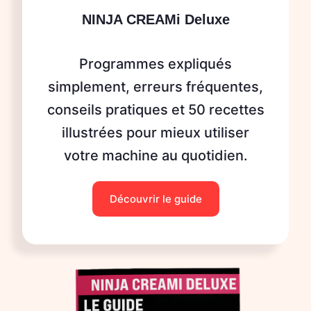
NINJA CREAMi Deluxe
Programmes expliqués
simplement, erreurs fréquentes,
conseils pratiques et 50 recettes
illustrées pour mieux utiliser
votre machine au quotidien.
Découvrir le guide