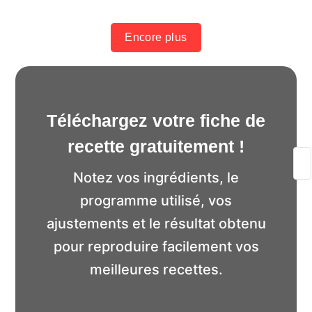
Encore plus
Téléchargez votre fiche de
recette gratuitement !
Notez vos ingrédients, le
programme utilisé, vos
ajustements et le résultat obtenu
pour reproduire facilement vos
meilleures recettes.