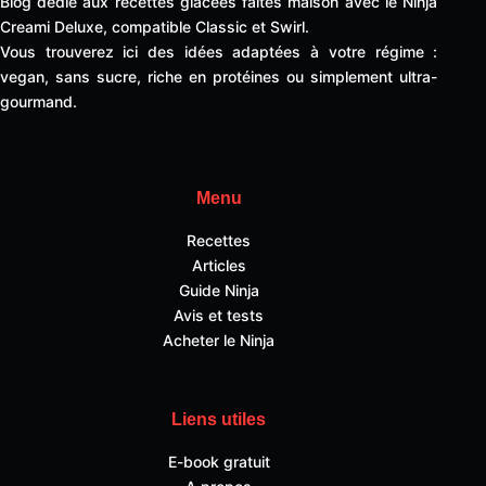
Blog dédié aux recettes glacées faites maison avec le Ninja
Creami Deluxe, compatible Classic et Swirl.
Vous trouverez ici des idées adaptées à votre régime :
vegan, sans sucre, riche en protéines ou simplement ultra-
gourmand.
Menu
Recettes
Articles
Guide Ninja
Avis et tests
Acheter le Ninja
Liens utiles
E-book gratuit