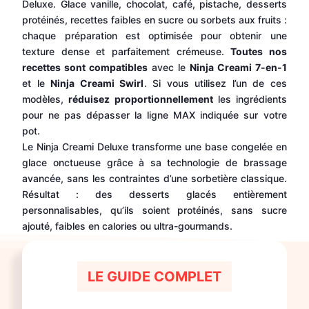
Deluxe. Glace vanille, chocolat, café, pistache, desserts
protéinés, recettes faibles en sucre ou sorbets aux fruits :
chaque préparation est optimisée pour obtenir une
texture dense et parfaitement crémeuse.
Toutes nos
recettes sont compatibles
avec le
Ninja Creami 7-en-1
et le
Ninja Creami Swirl
. Si vous utilisez l’un de ces
modèles,
réduisez proportionnellement
les ingrédients
pour ne pas dépasser la ligne MAX indiquée sur votre
pot.
Le Ninja Creami Deluxe transforme une base congelée en
glace onctueuse grâce à sa technologie de brassage
avancée, sans les contraintes d’une sorbetière classique.
Résultat : des desserts glacés entièrement
personnalisables, qu’ils soient protéinés, sans sucre
ajouté, faibles en calories ou ultra-gourmands.
LE GUIDE COMPLET