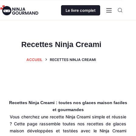
Le livre complet
Recettes Ninja Creami
ACCUEIL
RECETTES NINJA CREAMI
Recettes Ninja Creami : toutes nos glaces maison faciles
et gourmandes
Vous cherchez une recette Ninja Creami simple et réussie
? Cette page rassemble toutes nos recettes de glaces
maison développées et testées avec le Ninja Creami