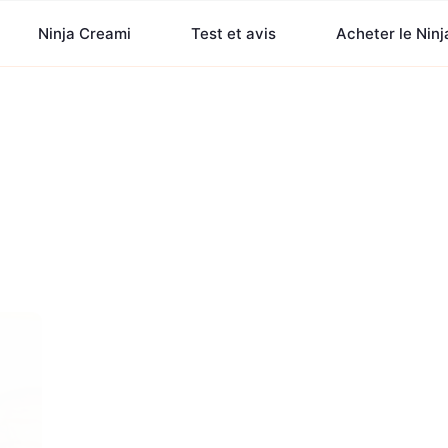
Ninja Creami
Test et avis
Acheter le Nin