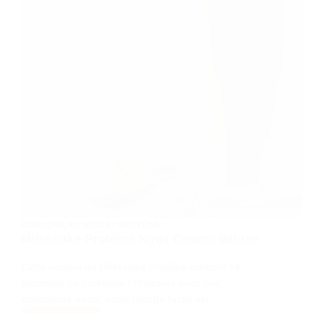
BOISSONS
,
FITNESS ET PROTÉINE
Milkshake Protéiné Ninja Creami deluxe
Cette recette de Milkshake Protéiné contient 14
grammes de protéines ! Préparée avec des
ingrédients sains, cette recette facile est…