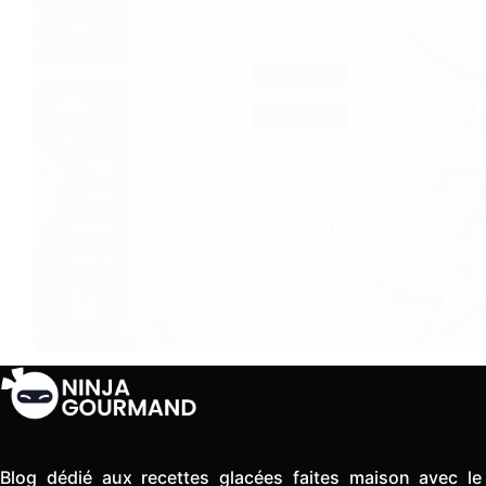
Blog dédié aux recettes glacées faites maison avec le