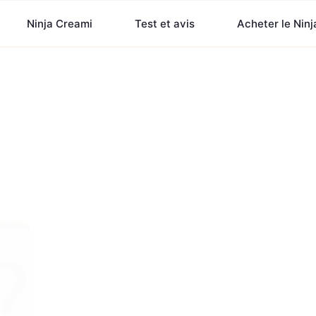
Ninja Creami
Test et avis
Acheter le Nin